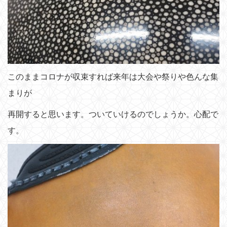
このままコロナが収束すれば来年は大会や祭りや色んな集
まりが
再開すると思います。ついていけるのでしょうか。心配で
す。