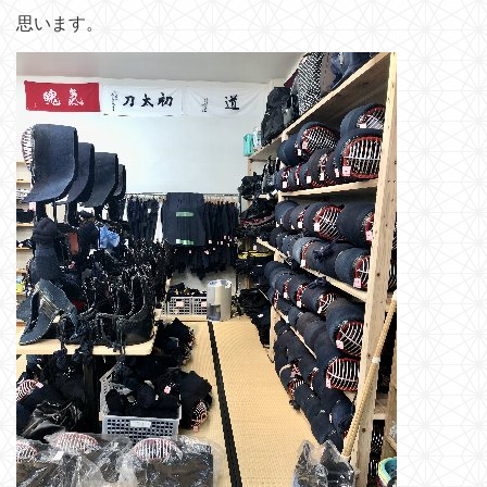
思います。