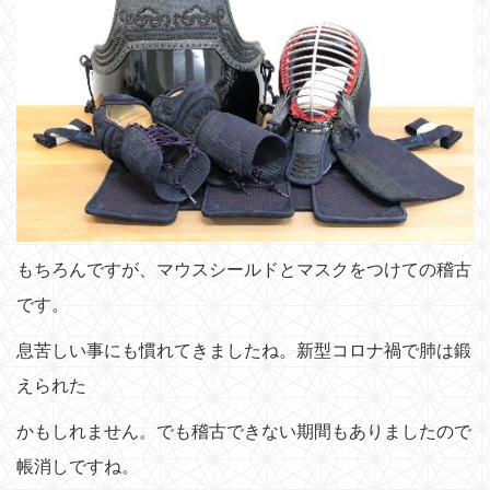
もちろんですが、マウスシールドとマスクをつけての稽古
です。
息苦しい事にも慣れてきましたね。新型コロナ禍で肺は鍛
えられた
かもしれません。でも稽古できない期間もありましたので
帳消しですね。