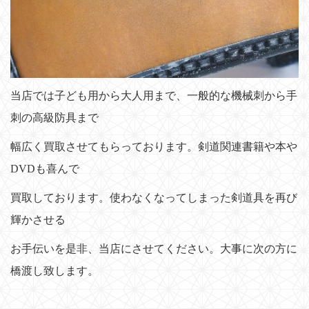
当店では子ども用から大人用まで、一般的な機械刺から手
刺の高級防具まで
幅広く買取させてもらっております。剣道関連書籍や本や
DVDも喜んで
買取しております。使わなくなってしまった剣道具を再び
輝かさせる
お手伝いを是非、当店にさせてください。大事に次の方に
橋渡し致します。