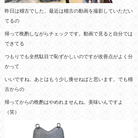
昨日は稽古でした。最近は稽古の動画を撮影していただい
てるの
帰って晩酌しながらチェックです。動画で見ると自分では
できてる
つもりでも全然駄目で恥ずかしいのですが改善点がよく分
かって
いいですね。あとはもう少し痩せねばと思います。でも稽
古からの
帰ってからの晩酌はやめれませんね。美味いんですよ
（笑）