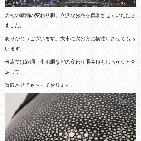
大粒の螺鈿の変わり胴。立派なお品を買取させていただき
ました。
ありがとうございます。大事に次の方に橋渡しさせてもら
います。
当店では鮫胴、生地胴などの変わり胴各種もしっかりと査
定して
買取させてもらっております。