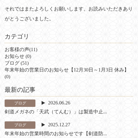
それではまたよろしくお願いします。お読みいただきあり
がとうございました。
カテゴリ
お客様の声
(11)
お知らせ
(0)
ブログ
(51)
年末年始の営業日のお知らせ【12月30日～1月3日 休み】
(0)
最新の記事
2026.06.26
ブログ
剣道メガネの「天武（てんむ）」は製造中止...
2025.12.27
ブログ
年末年始の営業時間のお知らせです【剣道防...