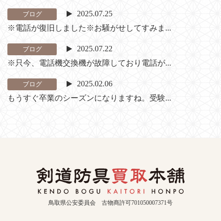
2025.07.25
ブログ
※電話が復旧しました※お騒がせしてすみま...
2025.07.22
ブログ
※只今、電話機交換機が故障しており電話が...
2025.02.06
ブログ
もうすぐ卒業のシーズンになりますね。受験...
鳥取県公安委員会 古物商許可701050007371号