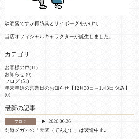
駄洒落ですが再防具とサイボーグをかけて
当店オフィシャルキャラクターが誕生しました。
カテゴリ
お客様の声
(11)
お知らせ
(0)
ブログ
(51)
年末年始の営業日のお知らせ【12月30日～1月3日 休み】
(0)
最新の記事
2026.06.26
ブログ
剣道メガネの「天武（てんむ）」は製造中止...