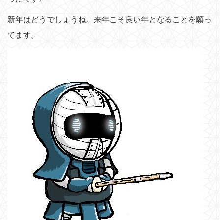
新年はどうでしょうね。来年こそ良い年となることを願っ
てます。