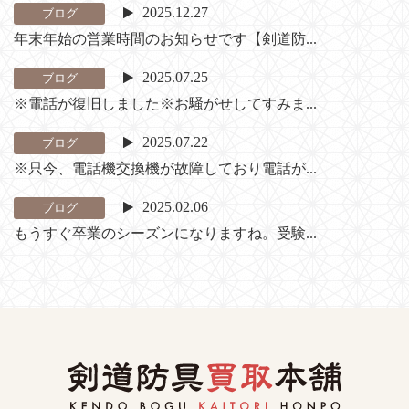
2025.12.27
ブログ
年末年始の営業時間のお知らせです【剣道防...
2025.07.25
ブログ
※電話が復旧しました※お騒がせしてすみま...
2025.07.22
ブログ
※只今、電話機交換機が故障しており電話が...
2025.02.06
ブログ
もうすぐ卒業のシーズンになりますね。受験...