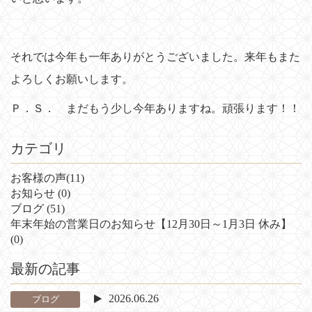
それでは今年も一年ありがとうございました。来年もまた
よろしくお願いします。
Ｐ．Ｓ． まだもう少し今年ありますね。頑張ります！！
カテゴリ
お客様の声
(11)
お知らせ
(0)
ブログ
(51)
年末年始の営業日のお知らせ【12月30日～1月3日 休み】
(0)
最新の記事
2026.06.26
ブログ