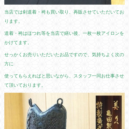
当店では剣道着・袴も買い取り、再販させていただいてお
ります。
道着・袴はほつれ等を当店で繕い後、一枚一枚アイロンを
かけてます。
せっかくお売りいただいたお品ですので、気持ちよく次の
方に
使ってもらえればと思いながら、スタッフ一同お仕事させ
て頂いております。