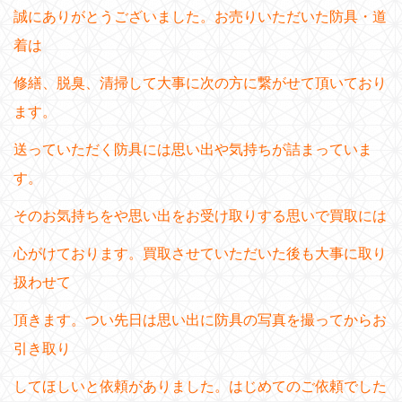
誠にありがとうございました。お売りいただいた防具・道
着は
修繕、脱臭、清掃して大事に次の方に繋がせて頂いており
ます。
送っていただく防具には思い出や気持ちが詰まっていま
す。
そのお気持ちをや思い出をお受け取りする思いで買取には
心がけております。買取させていただいた後も大事に取り
扱わせて
頂きます。つい先日は思い出に防具の写真を撮ってからお
引き取り
してほしいと依頼がありました。はじめてのご依頼でした