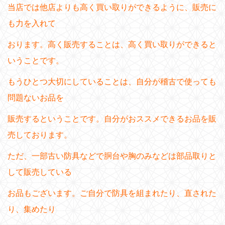
当店では他店よりも高く買い取りができるように、販売に
も力を入れて
おります。高く販売することは、高く買い取りができると
いうことです。
もうひとつ大切にしていることは、自分が稽古で使っても
問題ないお品を
販売するということです。自分がおススメできるお品を販
売しております。
ただ、一部古い防具などで胴台や胸のみなどは部品取りと
して販売している
お品もございます。ご自分で防具を組まれたり、直された
り、集めたり