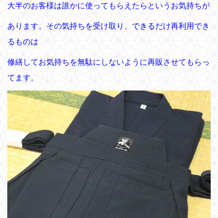
大半のお客様は誰かに使ってもらえたらというお気持ちが
あります。その気持ちを受け取り、できるだけ再利用でき
るものは
修繕してお気持ちを無駄にしないように再販させてもらっ
てます。