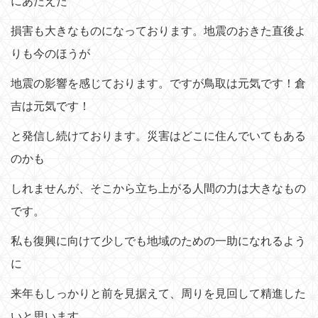
にあたえた
損害も大きなものになっております。地震のおきた直後よ
りも今のほうが
地震の影響を感じております。ですが鳥取は元気です！倉
吉は元気です！
と発信し続けております。災害はどこに住んでいてもある
のかも
しれませんが、そこから立ち上がる人間の力は大きなもの
です。
私も復興に向けて少しでも地域のための一助になれるよう
に
来年もしっかりと前を見据えて、周りを見回して精進した
いと思います。