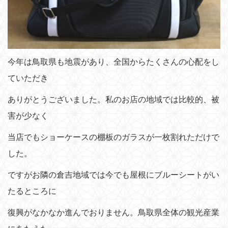
今年は鳥取県も地震があり、全国からたくさんの心配をし
ていただき
ありがとうございました。私のお店の地域では比較的、被
害が少なく
当店でもショーケースの棚板のガラスが一枚割れただけで
した。
ですがお隣の倉吉地域では今でも屋根にブルーシートがい
たるところに
復興がなかなか進んでおりません。鳥取県全体の観光産業