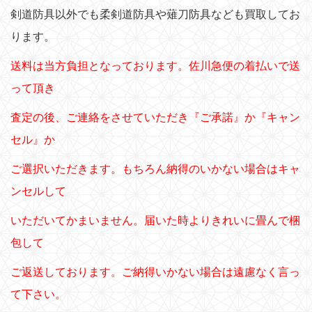
剣道防具以外でも柔剣道防具や薙刀防具なども買取してお
ります。
送料は当方負担となっております。佐川急便の着払いで送
って頂き
査定の後、ご連絡をさせていただき『ご承諾』か『キャン
セル』か
ご選択いただきます。もちろん納得のいかない場合はキャ
ンセルして
いただいてかまいません。届いた時よりきれいに畳んで梱
包して
ご返送しております。ご納得いかない場合は遠慮なく言っ
て下さい。