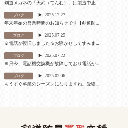
剣道メガネの「天武（てんむ）」は製造中止...
2025.12.27
ブログ
年末年始の営業時間のお知らせです【剣道防...
2025.07.25
ブログ
※電話が復旧しました※お騒がせしてすみま...
2025.07.22
ブログ
※只今、電話機交換機が故障しており電話が...
2025.02.06
ブログ
もうすぐ卒業のシーズンになりますね。受験...